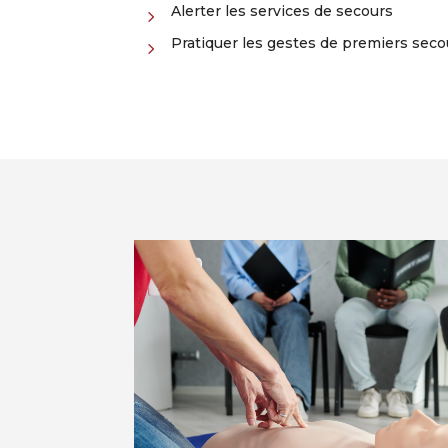
Alerter les services de secours
5
Pratiquer les gestes de premiers seco
5