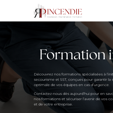
Formation i
Découvrez nos formations spécialisées à l’init
secourisme et SST, conçues pour garantir la 
optimale de vos équipes en cas d’urgence.
Contactez-nous dès aujourd’hui pour en savoi
nos formations et sécuriser l’avenir de vos co
et de votre entreprise.